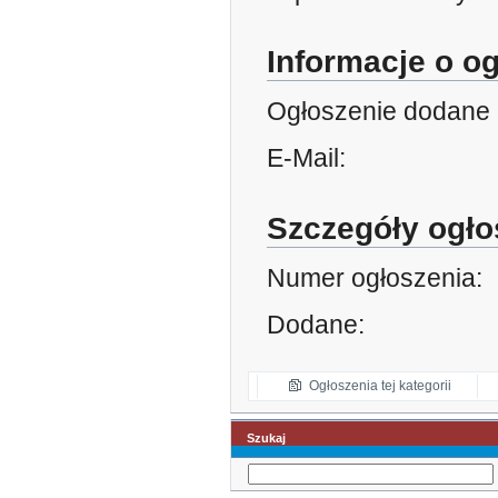
Informacje o o
Ogłoszenie dodane 
E-Mail:
Szczegóły ogło
Numer ogłoszenia:
Dodane:
Ogłoszenia tej kategorii
Szukaj